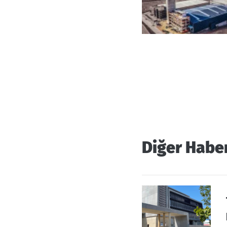
Diğer Habe