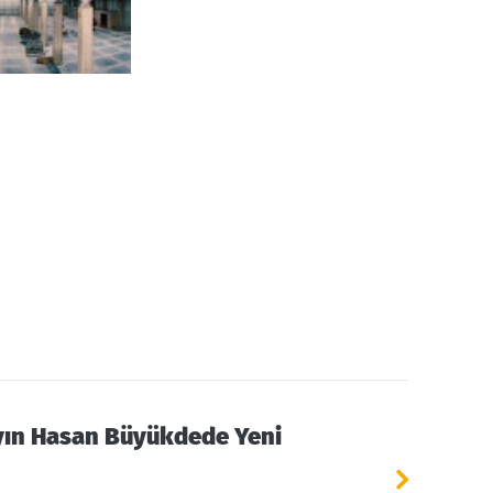
ayın Hasan Büyükdede Yeni