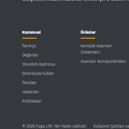
Kurumsal
Ürünler
Tarihçe
Komple Asansör
Sistemleri
Değerler
Asansör Komponentleri
Yönetim Kadrosu
Distribütörlükler
Tesisler
Haberler
Politikalar
© 2026 Fupa Lift. Her hakkı saklıdır.
Kullanım Şartları ve