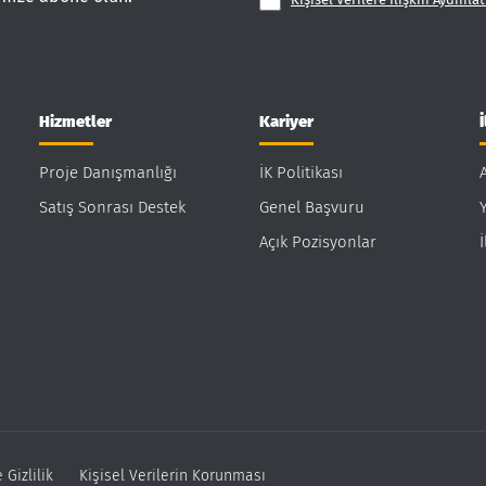
Hizmetler
Kariyer
Proje Danışmanlığı
İK Politikası
Satış Sonrası Destek
Genel Başvuru
Y
Açık Pozisyonlar
 Gizlilik
Kişisel Verilerin Korunması