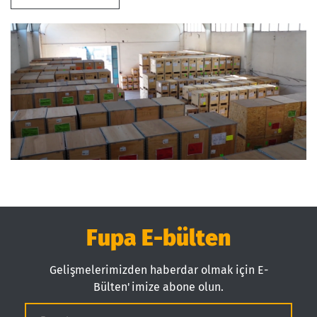
Fupa E-bülten
Gelişmelerimizden haberdar olmak için E-
Bülten'imize abone olun.