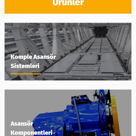
Ürünler
Komple Asansör
Sistemleri
Asansör
Komponentleri