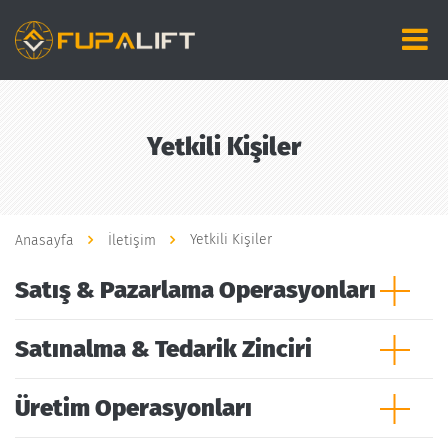
Yetkili Kişiler
Yetkili Kişiler
Anasayfa
İletişim
Satış & Pazarlama Operasyonları
Satınalma & Tedarik Zinciri
Üretim Operasyonları