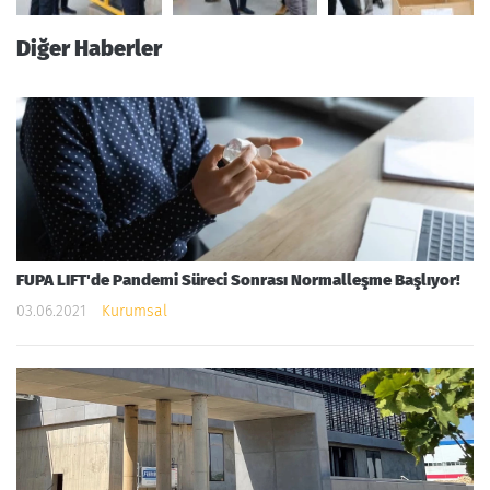
Diğer Haberler
FUPA LIFT'de Pandemi Süreci Sonrası Normalleşme Başlıyor!
03.06.2021
Kurumsal