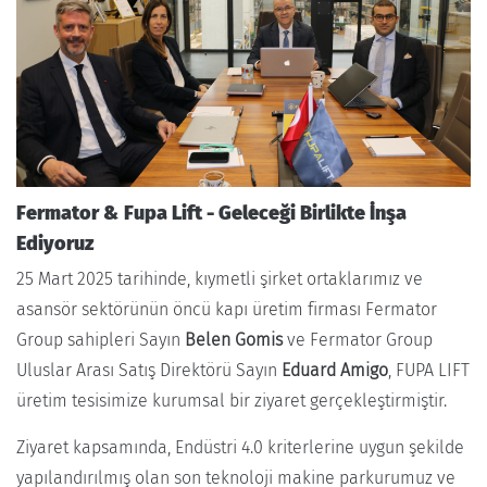
Fermator & Fupa Lift - Geleceği Birlikte İnşa
Ediyoruz
25 Mart 2025 tarihinde, kıymetli şirket ortaklarımız ve
asansör sektörünün öncü kapı üretim firması Fermator
Group sahipleri Sayın
Belen Gomis
ve Fermator Group
Uluslar Arası Satış Direktörü Sayın
Eduard Amigo
, FUPA LIFT
üretim tesisimize kurumsal bir ziyaret gerçekleştirmiştir.
Ziyaret kapsamında, Endüstri 4.0 kriterlerine uygun şekilde
yapılandırılmış olan son teknoloji makine parkurumuz ve