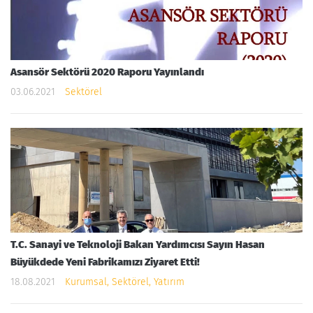
Asansör Sektörü 2020 Raporu Yayınlandı
03.06.2021
Sektörel
T.C. Sanayi ve Teknoloji Bakan Yardımcısı Sayın Hasan
Büyükdede Yeni Fabrikamızı Ziyaret Etti!
18.08.2021
Kurumsal, Sektörel, Yatırım