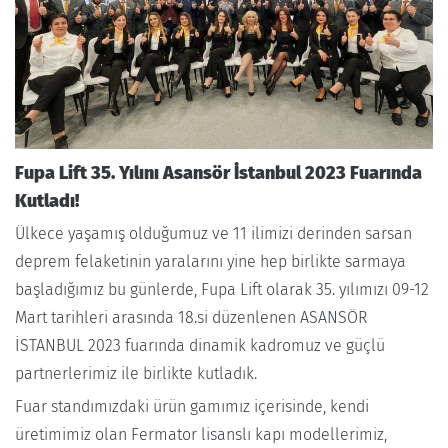
Fupa Lift 35. Yılını Asansör İstanbul 2023 Fuarında
Kutladı!
Ülkece yaşamış olduğumuz ve 11 ilimizi derinden sarsan
deprem felaketinin yaralarını yine hep birlikte sarmaya
başladığımız bu günlerde, Fupa Lift olarak 35. yılımızı 09-12
Mart tarihleri arasında 18.si düzenlenen ASANSÖR
İSTANBUL 2023 fuarında dinamik kadromuz ve güçlü
partnerlerimiz ile birlikte kutladık.
Fuar standımızdaki ürün gamımız içerisinde, kendi
üretimimiz olan Fermator lisanslı kapı modellerimiz,