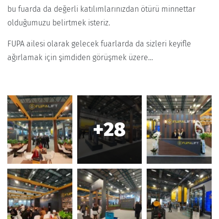
bu fuarda da değerli katılımlarınızdan ötürü minnettar
olduğumuzu belirtmek isteriz.
FUPA ailesi olarak gelecek fuarlarda da sizleri keyifle
ağırlamak için şimdiden görüşmek üzere…
+28