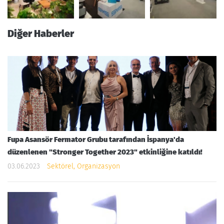
Diğer Haberler
Fupa Asansör Fermator Grubu tarafından İspanya'da
düzenlenen "Stronger Together 2023" etkinliğine katıldı!
03.06.2023
Sektörel, Organizasyon