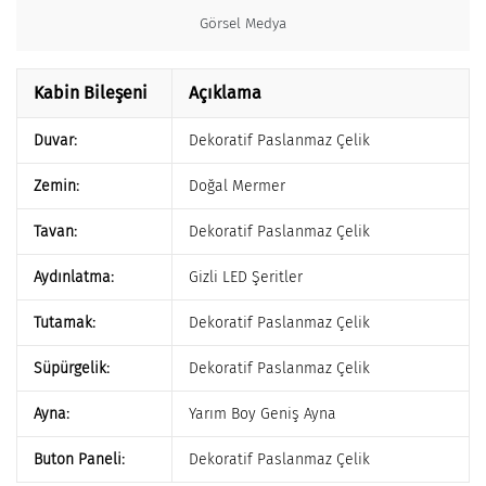
Görsel Medya
Kabin Bileşeni
Açıklama
Duvar:
Dekoratif Paslanmaz Çelik
Zemin:
Doğal Mermer
Tavan:
Dekoratif Paslanmaz Çelik
Aydınlatma:
Gizli LED Şeritler
Tutamak:
Dekoratif Paslanmaz Çelik
Süpürgelik:
Dekoratif Paslanmaz Çelik
Ayna:
Yarım Boy Geniş Ayna
Buton Paneli:
Dekoratif Paslanmaz Çelik