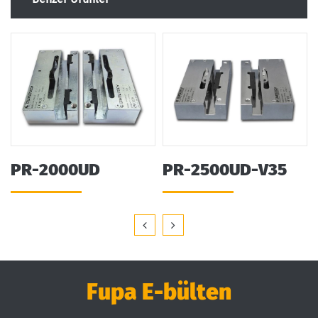
PR-2000UD
PR-2500UD-V35
Fupa E-bülten