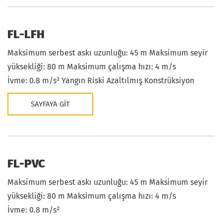
FL-LFH
Maksimum serbest askı uzunluğu: 45 m Maksimum seyir
yüksekliği: 80 m Maksimum çalışma hızı: 4 m/s
İvme: 0.8 m/s² Yangın Riski Azaltılmış Konstrüksiyon
SAYFAYA GIT
FL-PVC
Maksimum serbest askı uzunluğu: 45 m Maksimum seyir
yüksekliği: 80 m Maksimum çalışma hızı: 4 m/s
İvme: 0.8 m/s²