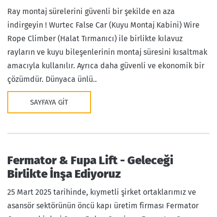
Ray montaj sürelerini güvenli bir şekilde en aza
indirgeyin ! Wurtec False Car (Kuyu Montaj Kabini) Wire
Rope Climber (Halat Tırmanıcı) ile birlikte kılavuz
rayların ve kuyu bileşenlerinin montaj süresini kısaltmak
amacıyla kullanılır. Ayrıca daha güvenli ve ekonomik bir
çözümdür. Dünyaca ünlü..
SAYFAYA GIT
Fermator & Fupa Lift - Geleceği
Birlikte İnşa Ediyoruz
25 Mart 2025 tarihinde, kıymetli şirket ortaklarımız ve
asansör sektörünün öncü kapı üretim firması Fermator