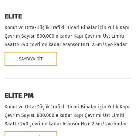
ELITE
Konut ve Orta-Düşük Trafikli Ticari Binalar için Yıllık Kapı
Çevrim Sayısı: 800.000'e kadar Kapı Çevrimi Üst Limiti:
Saatte 240 çevrime kadar Asansör Hızı: 2.5m/s'ye kadar
SAYFAYA GIT
ELITE PM
Konut ve Orta-Düşük Trafikli Ticari Binalar için Yıllık Kapı
Çevrim Sayısı: 800.000'e kadar Kapı Çevrimi Üst Limiti:
Saatte 240 çevrime kadar Asansör Hızı: 2.5m/s'ye kadar