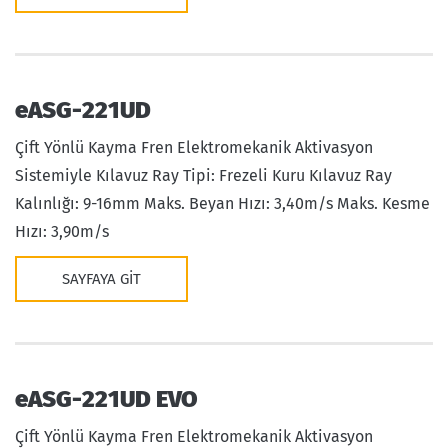
eASG-221UD
Çift Yönlü Kayma Fren Elektromekanik Aktivasyon
Sistemiyle Kılavuz Ray Tipi: Frezeli Kuru Kılavuz Ray
Kalınlığı: 9-16mm Maks. Beyan Hızı: 3,40m/s Maks. Kesme
Hızı: 3,90m/s
SAYFAYA GIT
eASG-221UD EVO
Çift Yönlü Kayma Fren Elektromekanik Aktivasyon